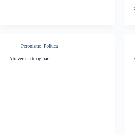
Peronismo
,
Politica
Atreverse a imaginar