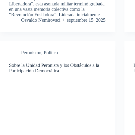
Libertadora”, esta asonada militar terminó grabada
en una vasta memoria colectiva como la
“Revolución Fusiladora”. Liderada inicialmente…
Osvaldo Nemirovsci
septiembre 15, 2025
Peronismo
,
Politica
Sobre la Unidad Peronista y los Obstáculos a la
Participación Democrática