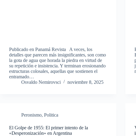
Publicado en Panamá Revista A veces, los
detalles que parecen más insignificantes, son como
la gota de agua que horada la piedra en virtud de
su repetición e insistencia. Y terminan erosionando
estructuras colosales, aquellas que sostienen el
entramado…
Osvaldo Nemirovsci
noviembre 8, 2025
Peronismo
,
Politica
El Golpe de 1955: El primer intento de la
«Desperonización» en Argentina