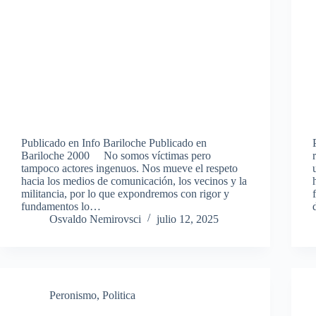
Publicado en Info Bariloche Publicado en
Bariloche 2000 No somos víctimas pero
tampoco actores ingenuos. Nos mueve el respeto
hacia los medios de comunicación, los vecinos y la
militancia, por lo que expondremos con rigor y
fundamentos lo…
Osvaldo Nemirovsci
julio 12, 2025
Peronismo
,
Politica