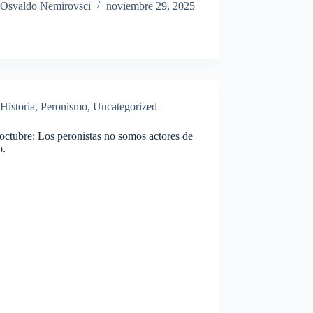
Osvaldo Nemirovsci
noviembre 29, 2025
Historia
,
Peronismo
,
Uncategorized
octubre: Los peronistas no somos actores de
o.