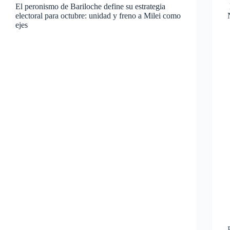
El peronismo de Bariloche define su estrategia
electoral para octubre: unidad y freno a Milei como
ejes