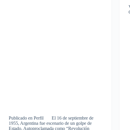
Publicado en Perfil El 16 de septiembre de
1955, Argentina fue escenario de un golpe de
Estado. Autoproclamada como “Revolución