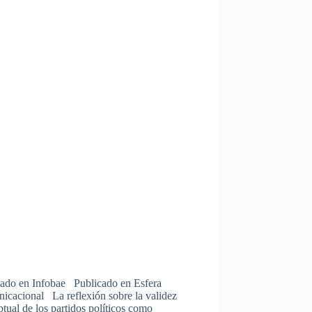
cado en Infobae Publicado en Esfera
icacional La reflexión sobre la validez
tual de los partidos políticos como